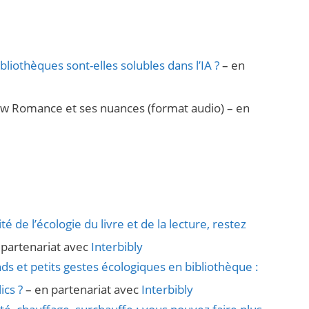
bliothèques sont-elles solubles dans l’IA ?
– en
 New Romance et ses nuances (format audio) – en
ité de l’écologie du livre et de la lecture, restez
 partenariat avec
Interbibly
ds et petits gestes écologiques en bibliothèque :
ics ?
– en partenariat avec
Interbibly