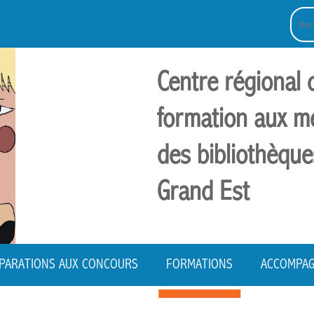
Reche
Centre régional 
formation aux m
des bibliothèque
Grand Est
PARATIONS AUX CONCOURS
FORMATIONS
ACCOMPA