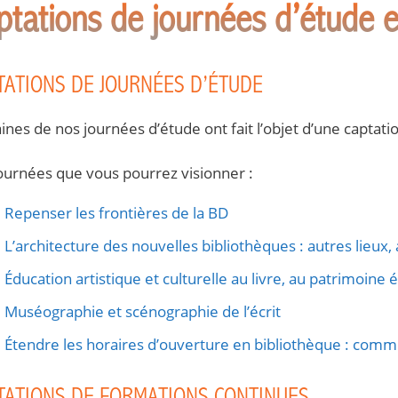
ptations de journées d’étude e
TATIONS DE JOURNÉES D’ÉTUDE
ines de nos journées d’étude ont fait l’objet d’une captati
ournées que vous pourrez visionner :
Repenser les frontières de la BD
L’architecture des nouvelles bibliothèques : autres lieux
Éducation artistique et culturelle au livre, au patrimoine 
Muséographie et scénographie de l’écrit
Étendre les horaires d’ouverture en bibliothèque : comme